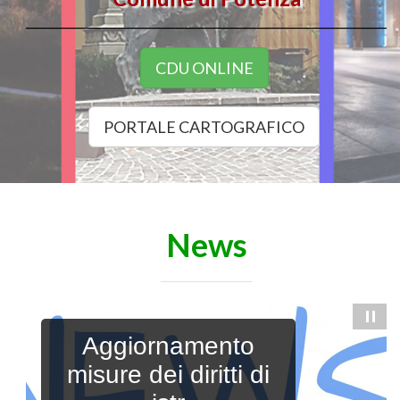
CDU ONLINE
PORTALE CARTOGRAFICO
News
Aggiornamento
misure dei diritti di