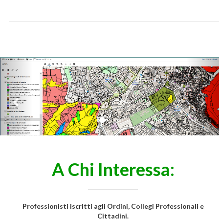
Previous
Nex
A Chi Interessa:
Professionisti iscritti agli Ordini, Collegi Professionali e
Cittadini.